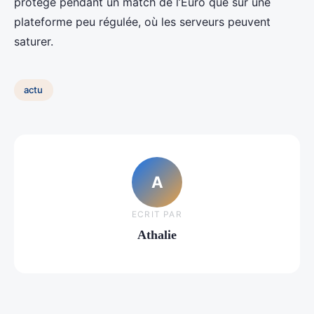
protégé pendant un match de l’Euro que sur une
plateforme peu régulée, où les serveurs peuvent
saturer.
actu
A
ECRIT PAR
Athalie