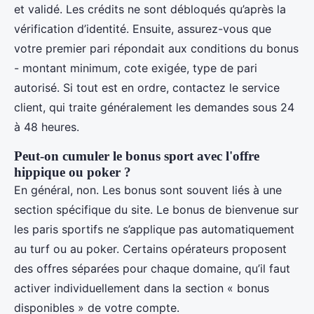
et validé. Les crédits ne sont débloqués qu’après la
vérification d’identité. Ensuite, assurez-vous que
votre premier pari répondait aux conditions du bonus
- montant minimum, cote exigée, type de pari
autorisé. Si tout est en ordre, contactez le service
client, qui traite généralement les demandes sous 24
à 48 heures.
Peut-on cumuler le bonus sport avec l'offre
hippique ou poker ?
En général, non. Les bonus sont souvent liés à une
section spécifique du site. Le bonus de bienvenue sur
les paris sportifs ne s’applique pas automatiquement
au turf ou au poker. Certains opérateurs proposent
des offres séparées pour chaque domaine, qu’il faut
activer individuellement dans la section « bonus
disponibles » de votre compte.