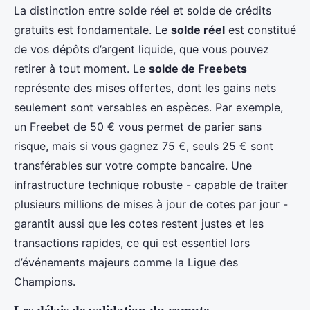
La distinction entre solde réel et solde de crédits
gratuits est fondamentale. Le
solde réel
est constitué
de vos dépôts d’argent liquide, que vous pouvez
retirer à tout moment. Le
solde de Freebets
représente des mises offertes, dont les gains nets
seulement sont versables en espèces. Par exemple,
un Freebet de 50 € vous permet de parier sans
risque, mais si vous gagnez 75 €, seuls 25 € sont
transférables sur votre compte bancaire. Une
infrastructure technique robuste - capable de traiter
plusieurs millions de mises à jour de cotes par jour -
garantit aussi que les cotes restent justes et les
transactions rapides, ce qui est essentiel lors
d’événements majeurs comme la Ligue des
Champions.