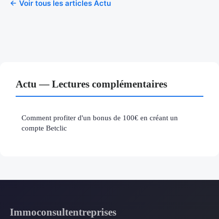
← Voir tous les articles Actu
Actu — Lectures complémentaires
Comment profiter d'un bonus de 100€ en créant un
compte Betclic
Immoconsultentreprises