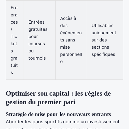
Fre
era
Accès à
ces
Entrées
des
Utilisables
/
gratuites
événemen
uniquement
Tic
pour
ts sans
sur des
ket
courses
mise
sections
s
ou
personnell
spécifiques
gra
tournois
e
tuit
s
Optimiser son capital : les règles de
gestion du premier pari
Stratégie de mise pour les nouveaux entrants
Aborder les paris sportifs comme un investissement