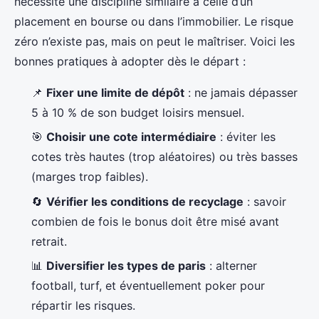
nécessite une discipline similaire à celle d’un
placement en bourse ou dans l’immobilier. Le risque
zéro n’existe pas, mais on peut le maîtriser. Voici les
bonnes pratiques à adopter dès le départ :
📌
Fixer une limite de dépôt
: ne jamais dépasser
5 à 10 % de son budget loisirs mensuel.
🎯
Choisir une cote intermédiaire
: éviter les
cotes très hautes (trop aléatoires) ou très basses
(marges trop faibles).
🔄
Vérifier les conditions de recyclage
: savoir
combien de fois le bonus doit être misé avant
retrait.
📊
Diversifier les types de paris
: alterner
football, turf, et éventuellement poker pour
répartir les risques.