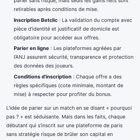
parier sans risque, mais seuls les gains nets sont
retirables après conditions de mise.
Inscription Betclic
: La validation du compte avec
pièce d’identité et justificatif de domicile est
obligatoire pour accéder aux offres.
Parier en ligne
: Les plateformes agréées par
l’ANJ assurent sécurité, transparence et protection
des données des joueurs.
Conditions d'inscription
: Chaque offre a des
règles spécifiques (cote minimale, montant de
mise) à respecter pour profiter du bonus.
L’idée de parier sur un match en se disant « pourquoi
pas ? » est séduisante. Mais dans les faits, chaque
débutant qui s’inscrit sur une plateforme de paris
sans stratégie risque de brûler son capital en