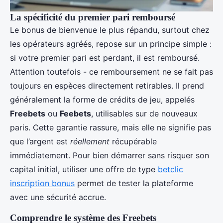
La spécificité du premier pari remboursé
Le bonus de bienvenue le plus répandu, surtout chez
les opérateurs agréés, repose sur un principe simple :
si votre premier pari est perdant, il est remboursé.
Attention toutefois - ce remboursement ne se fait pas
toujours en espèces directement retirables. Il prend
généralement la forme de crédits de jeu, appelés
Freebets
ou
Feebets
, utilisables sur de nouveaux
paris. Cette garantie rassure, mais elle ne signifie pas
que l’argent est
réellement
récupérable
immédiatement. Pour bien démarrer sans risquer son
capital initial, utiliser une offre de type
betclic
inscription bonus
permet de tester la plateforme
avec une sécurité accrue.
Comprendre le système des Freebets